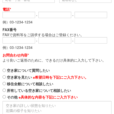
電話*
-
-
例）03-1234-1234
FAX番号
FAXで資料等をご請求する場合はご登録ください。
-
-
例）03-1234-1234
お問合わせ内容*
より良いご返答のために、できるだけ具体的に入力して下さい。
空き家について質問したい
空き家を見たい
※希望日時を下記にご入力下さい。
移住全般について相談したい
所有している空き家について相談したい
その他
※具体的な内容を下記にご入力下さい