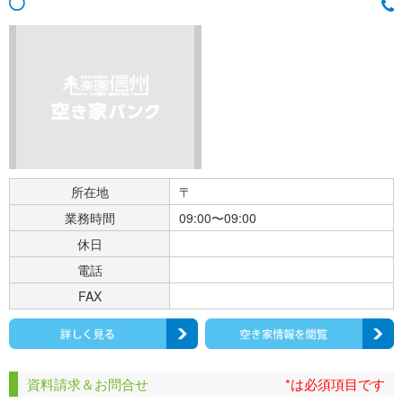
所在地
〒
業務時間
09:00〜09:00
休日
電話
FAX
資料請求＆お問合せ
*は必須項目です