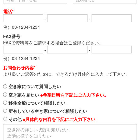
電話*
-
-
例）03-1234-1234
FAX番号
FAXで資料等をご請求する場合はご登録ください。
-
-
例）03-1234-1234
お問合わせ内容*
より良いご返答のために、できるだけ具体的に入力して下さい。
空き家について質問したい
空き家を見たい
※希望日時を下記にご入力下さい。
移住全般について相談したい
所有している空き家について相談したい
その他
※具体的な内容を下記にご入力下さい