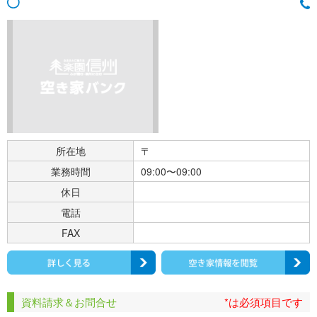
所在地
〒
業務時間
09:00〜09:00
休日
電話
FAX
資料請求＆お問合せ
*は必須項目です