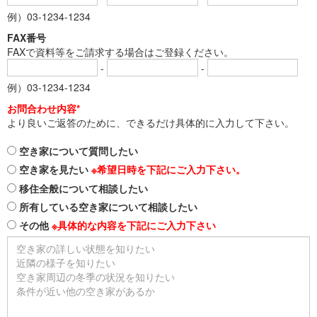
例）03-1234-1234
FAX番号
FAXで資料等をご請求する場合はご登録ください。
-
-
例）03-1234-1234
お問合わせ内容*
より良いご返答のために、できるだけ具体的に入力して下さい。
空き家について質問したい
空き家を見たい
※希望日時を下記にご入力下さい。
移住全般について相談したい
所有している空き家について相談したい
その他
※具体的な内容を下記にご入力下さい