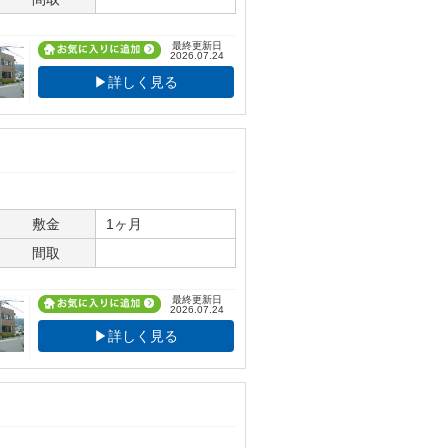
最終更新日
2026.07.24
▶詳しく見る
敷金
1ヶ月
間取
最終更新日
2026.07.24
▶詳しく見る