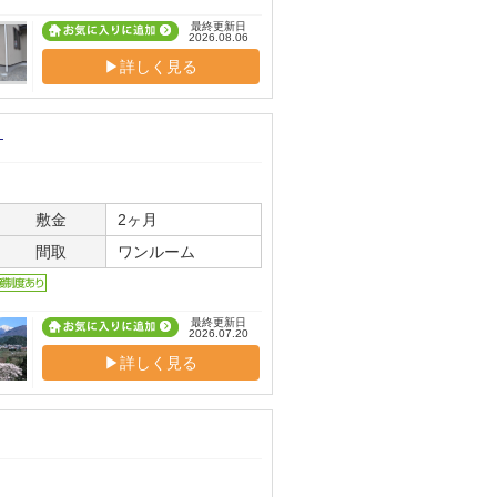
最終更新日
2026.08.06
▶詳しく見る
目
敷金
2ヶ月
間取
ワンルーム
最終更新日
2026.07.20
▶詳しく見る