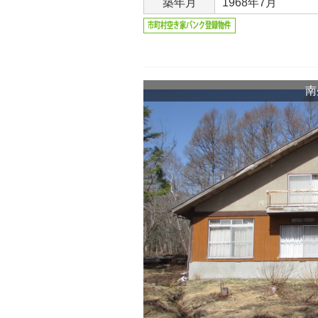
築年月
1968年7月
南