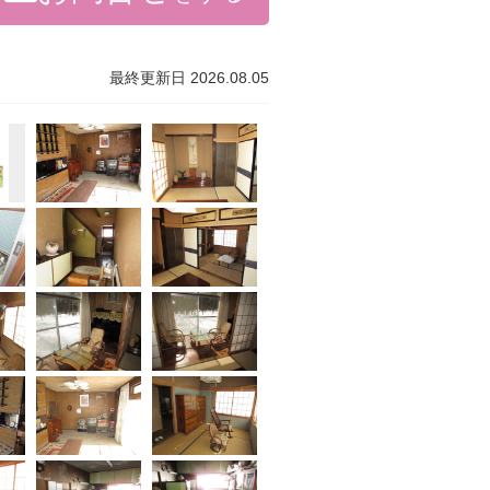
最終更新日 2026.08.05