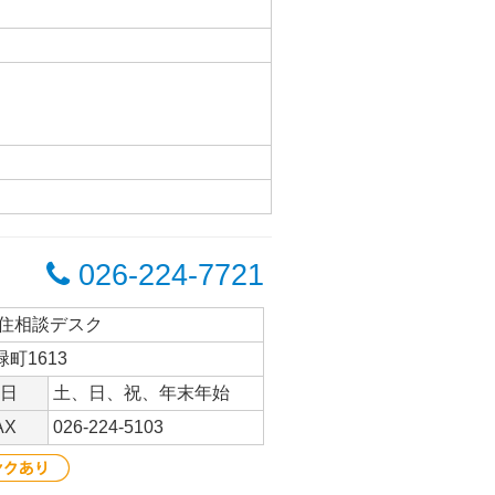
026-224-7721
定住相談デスク
町1613
日
土、日、祝、年末年始
AX
026-224-5103