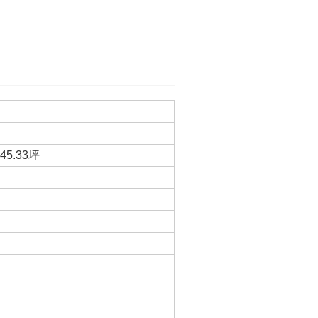
45.33坪