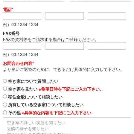
電話*
-
-
例）03-1234-1234
FAX番号
FAXで資料等をご請求する場合はご登録ください。
-
-
例）03-1234-1234
お問合わせ内容*
より良いご返答のために、できるだけ具体的に入力して下さい。
空き家について質問したい
空き家を見たい
※希望日時を下記にご入力下さい。
移住全般について相談したい
所有している空き家について相談したい
その他
※具体的な内容を下記にご入力下さい