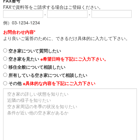
FAX番号
FAXで資料等をご請求する場合はご登録ください。
-
-
例）03-1234-1234
お問合わせ内容*
より良いご返答のために、できるだけ具体的に入力して下さい。
空き家について質問したい
空き家を見たい
※希望日時を下記にご入力下さい。
移住全般について相談したい
所有している空き家について相談したい
その他
※具体的な内容を下記にご入力下さい