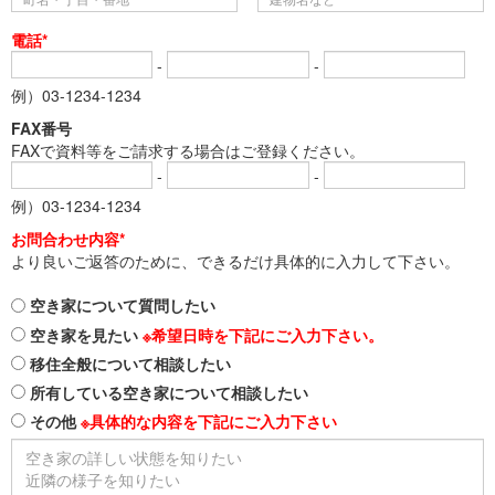
電話*
-
-
例）03-1234-1234
FAX番号
FAXで資料等をご請求する場合はご登録ください。
-
-
例）03-1234-1234
お問合わせ内容*
より良いご返答のために、できるだけ具体的に入力して下さい。
空き家について質問したい
空き家を見たい
※希望日時を下記にご入力下さい。
移住全般について相談したい
所有している空き家について相談したい
その他
※具体的な内容を下記にご入力下さい