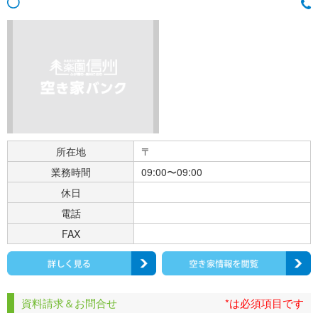
所在地
〒
業務時間
09:00〜09:00
休日
電話
FAX
資料請求＆お問合せ
*は必須項目です