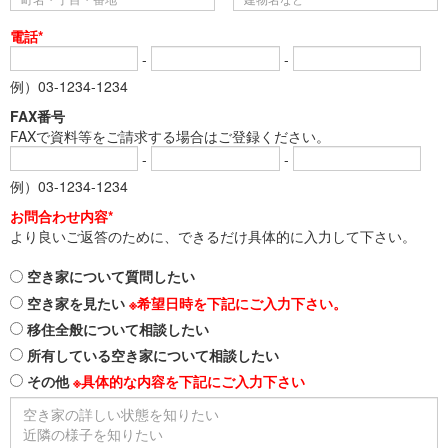
電話*
-
-
例）03-1234-1234
FAX番号
FAXで資料等をご請求する場合はご登録ください。
-
-
例）03-1234-1234
お問合わせ内容*
より良いご返答のために、できるだけ具体的に入力して下さい。
空き家について質問したい
空き家を見たい
※希望日時を下記にご入力下さい。
移住全般について相談したい
所有している空き家について相談したい
その他
※具体的な内容を下記にご入力下さい