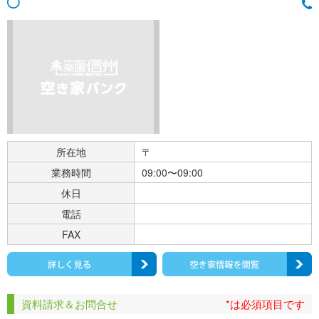
所在地
〒
業務時間
09:00〜09:00
休日
電話
FAX
資料請求＆お問合せ
*は必須項目です