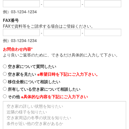
-
-
例）03-1234-1234
FAX番号
FAXで資料等をご請求する場合はご登録ください。
-
-
例）03-1234-1234
お問合わせ内容*
より良いご返答のために、できるだけ具体的に入力して下さい。
空き家について質問したい
空き家を見たい
※希望日時を下記にご入力下さい。
移住全般について相談したい
所有している空き家について相談したい
その他
※具体的な内容を下記にご入力下さい