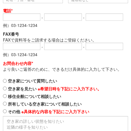
電話*
-
-
例）03-1234-1234
FAX番号
FAXで資料等をご請求する場合はご登録ください。
-
-
例）03-1234-1234
お問合わせ内容*
より良いご返答のために、できるだけ具体的に入力して下さい。
空き家について質問したい
空き家を見たい
※希望日時を下記にご入力下さい。
移住全般について相談したい
所有している空き家について相談したい
その他
※具体的な内容を下記にご入力下さい