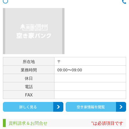
所在地
〒
業務時間
09:00〜09:00
休日
電話
FAX
資料請求＆お問合せ
*は必須項目です