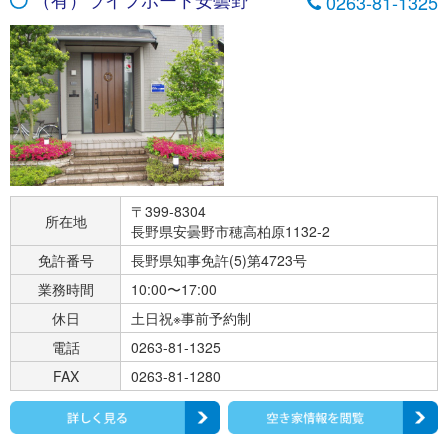
0263-81-1325
〒399-8304
所在地
長野県安曇野市穂高柏原1132-2
免許番号
長野県知事免許(5)第4723号
業務時間
10:00〜17:00
休日
土日祝※事前予約制
電話
0263-81-1325
FAX
0263-81-1280