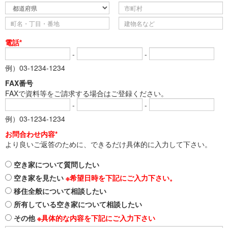
電話*
-
-
例）03-1234-1234
FAX番号
FAXで資料等をご請求する場合はご登録ください。
-
-
例）03-1234-1234
お問合わせ内容*
より良いご返答のために、できるだけ具体的に入力して下さい。
空き家について質問したい
空き家を見たい
※希望日時を下記にご入力下さい。
移住全般について相談したい
所有している空き家について相談したい
その他
※具体的な内容を下記にご入力下さい