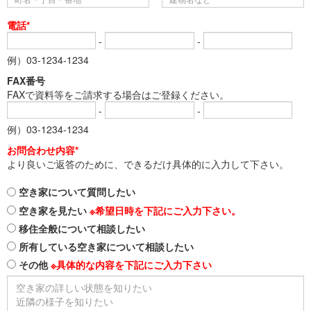
電話*
-
-
例）03-1234-1234
FAX番号
FAXで資料等をご請求する場合はご登録ください。
-
-
例）03-1234-1234
お問合わせ内容*
より良いご返答のために、できるだけ具体的に入力して下さい。
空き家について質問したい
空き家を見たい
※希望日時を下記にご入力下さい。
移住全般について相談したい
所有している空き家について相談したい
その他
※具体的な内容を下記にご入力下さい