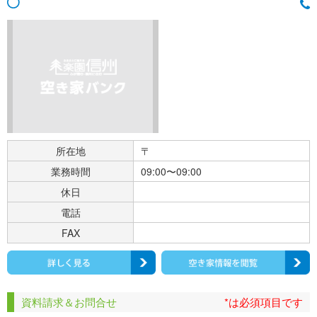
所在地
〒
業務時間
09:00〜09:00
休日
電話
FAX
資料請求＆お問合せ
*は必須項目です