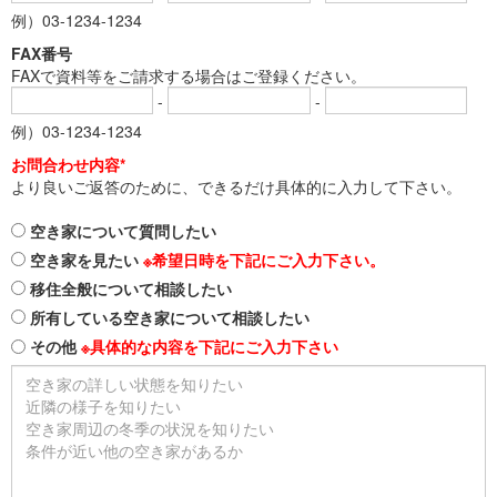
例）03-1234-1234
FAX番号
FAXで資料等をご請求する場合はご登録ください。
-
-
例）03-1234-1234
お問合わせ内容*
より良いご返答のために、できるだけ具体的に入力して下さい。
空き家について質問したい
空き家を見たい
※希望日時を下記にご入力下さい。
移住全般について相談したい
所有している空き家について相談したい
その他
※具体的な内容を下記にご入力下さい