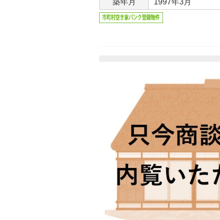
築年月
1997年3月