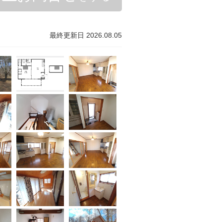
最終更新日 2026.08.05