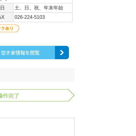
日
土、日、祝、年末年始
AX
026-224-5103