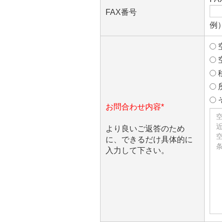
FAX番号
例）
お問合わせ内容*
より良いご返答のため
に、できるだけ具体的に
入力して下さい。