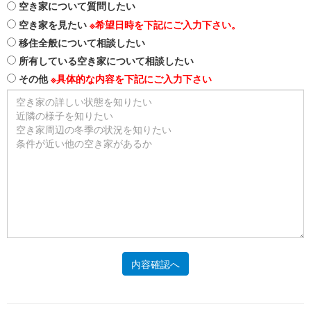
空き家について質問したい
空き家を見たい
※希望日時を下記にご入力下さい。
移住全般について相談したい
所有している空き家について相談したい
その他
※具体的な内容を下記にご入力下さい
内容確認へ