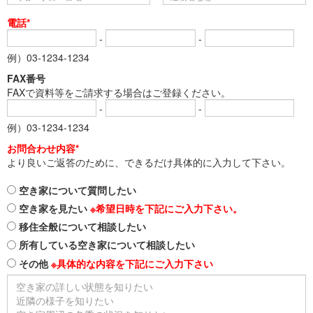
電話*
-
-
例）03-1234-1234
FAX番号
FAXで資料等をご請求する場合はご登録ください。
-
-
例）03-1234-1234
お問合わせ内容*
より良いご返答のために、できるだけ具体的に入力して下さい。
空き家について質問したい
空き家を見たい
※希望日時を下記にご入力下さい。
移住全般について相談したい
所有している空き家について相談したい
その他
※具体的な内容を下記にご入力下さい