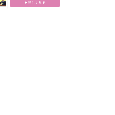
▶詳しく見る