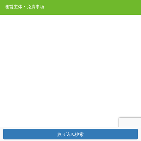
運営主体・免責事項
絞り込み検索