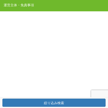
運営主体・免責事項
絞り込み検索