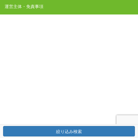
運営主体・免責事項
絞り込み検索