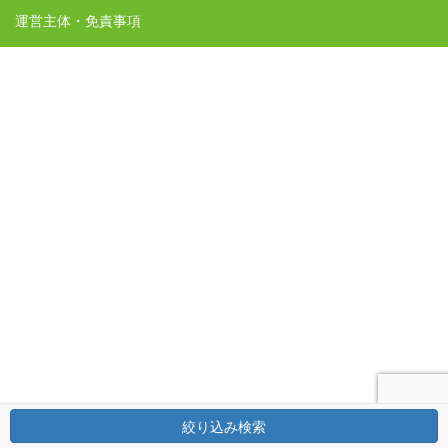
運営主体・免責事項
絞り込み検索