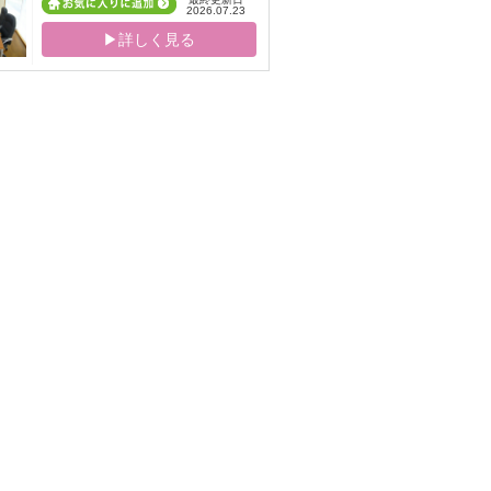
2026.07.23
▶詳しく見る