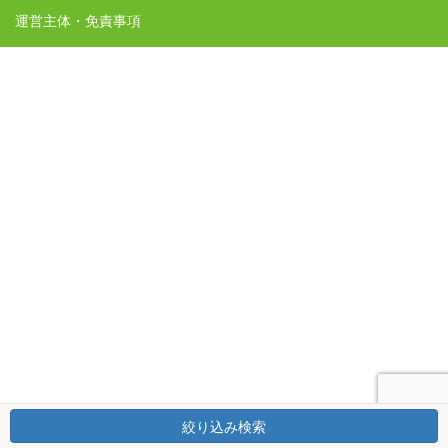
運営主体・免責事項
絞り込み検索