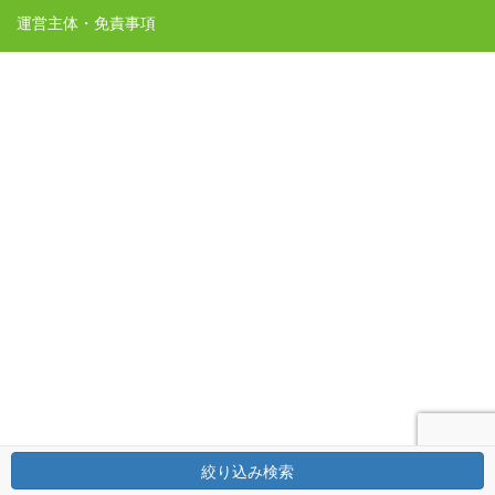
運営主体・免責事項
絞り込み検索