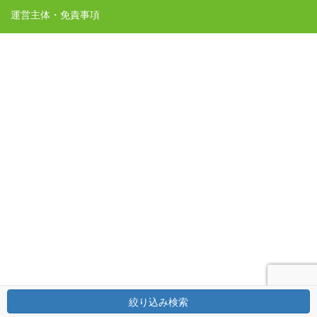
運営主体・免責事項
絞り込み検索