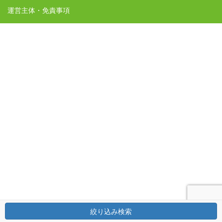
運営主体・免責事項
絞り込み検索