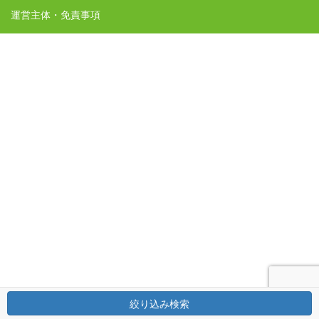
運営主体・免責事項
絞り込み検索