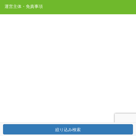
運営主体・免責事項
絞り込み検索