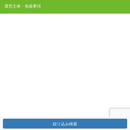
運営主体・免責事項
絞り込み検索