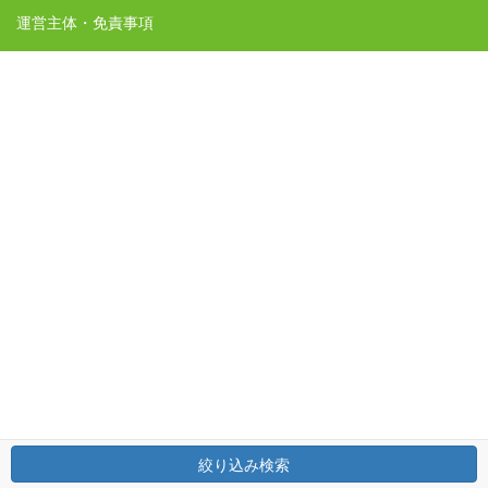
運営主体・免責事項
絞り込み検索