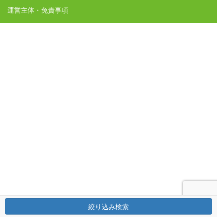
運営主体・免責事項
絞り込み検索