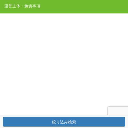
運営主体・免責事項
絞り込み検索