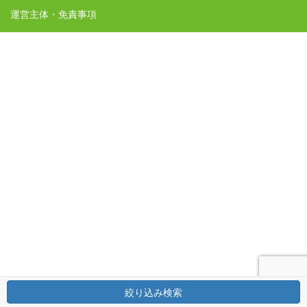
運営主体・免責事項
絞り込み検索