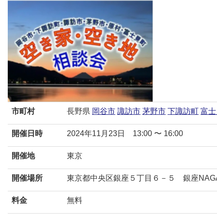
市町村
長野県
岡谷市
諏訪市
茅野市
下諏訪町
富士
開催日時
2024年11月23日 13:00 〜 16:00
開催地
東京
開催場所
東京都中央区銀座５丁目６－５ 銀座NAGA
料金
無料