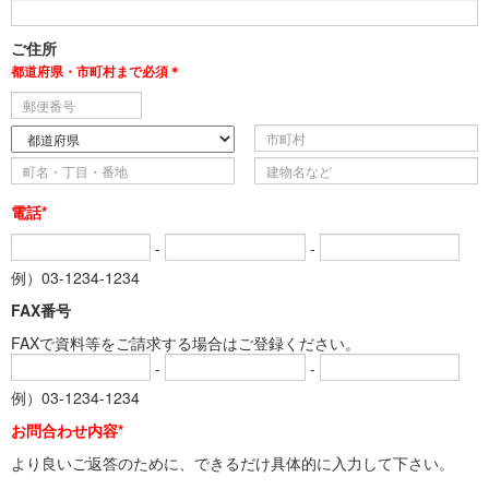
ご住所
都道府県・市町村まで必須＊
電話*
-
-
例）03-1234-1234
FAX番号
FAXで資料等をご請求する場合はご登録ください。
-
-
例）03-1234-1234
お問合わせ内容*
より良いご返答のために、できるだけ具体的に入力して下さい。