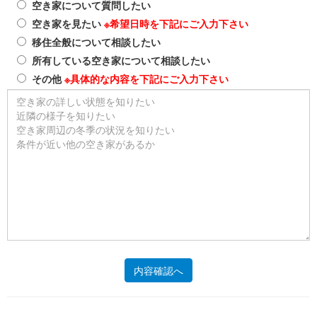
空き家について質問したい
空き家を見たい
※希望日時を下記にご入力下さい
移住全般について相談したい
所有している空き家について相談したい
その他
※具体的な内容を下記にご入力下さい