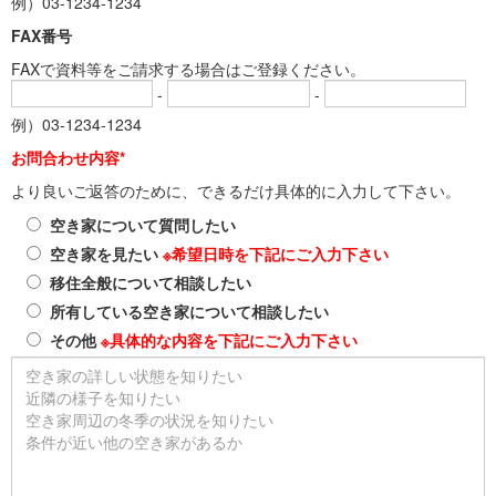
例）03-1234-1234
FAX番号
FAXで資料等をご請求する場合はご登録ください。
-
-
例）03-1234-1234
お問合わせ内容*
より良いご返答のために、できるだけ具体的に入力して下さい。
空き家について質問したい
空き家を見たい
※希望日時を下記にご入力下さい
移住全般について相談したい
所有している空き家について相談したい
その他
※具体的な内容を下記にご入力下さい