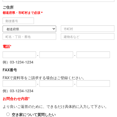
ご住所
都道府県・市町村まで必須＊
電話*
-
-
例）03-1234-1234
FAX番号
FAXで資料等をご請求する場合はご登録ください。
-
-
例）03-1234-1234
お問合わせ内容*
より良いご返答のために、できるだけ具体的に入力して下さい。
空き家について質問したい