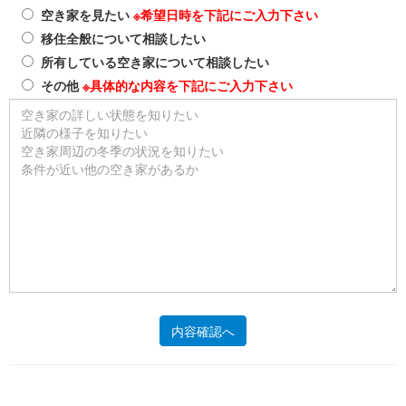
空き家を見たい
※希望日時を下記にご入力下さい
移住全般について相談したい
所有している空き家について相談したい
その他
※具体的な内容を下記にご入力下さい