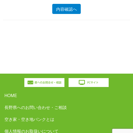
HOME
長野県へのお問い合わせ・ご相談
空き家・空き地バンクとは
個人情報のお取扱いについて