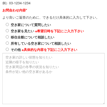
例）03-1234-1234
お問合わせ内容*
より良いご返答のために、できるだけ具体的に入力して下さい。
空き家について質問したい
空き家を見たい
※希望日時を下記にご入力下さい
移住全般について相談したい
所有している空き家について相談したい
その他
※具体的な内容を下記にご入力下さい