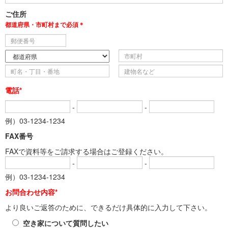
ご住所
都道府県・市町村まで必須＊
電話*
-
-
例）03-1234-1234
FAX番号
FAXで資料等をご請求する場合はご登録ください。
-
-
例）03-1234-1234
お問合わせ内容*
より良いご返答のために、できるだけ具体的に入力して下さい。
空き家について質問したい