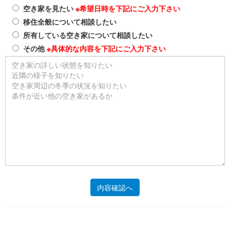
空き家を見たい
※希望日時を下記にご入力下さい
移住全般について相談したい
所有している空き家について相談したい
その他
※具体的な内容を下記にご入力下さい