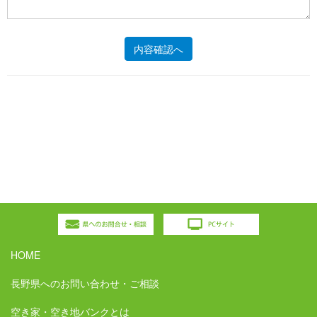
HOME
長野県へのお問い合わせ・ご相談
空き家・空き地バンクとは