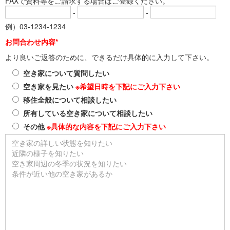
FAXで資料等をご請求する場合はご登録ください。
-
-
例）03-1234-1234
お問合わせ内容*
より良いご返答のために、できるだけ具体的に入力して下さい。
空き家について質問したい
空き家を見たい
※希望日時を下記にご入力下さい
移住全般について相談したい
所有している空き家について相談したい
その他
※具体的な内容を下記にご入力下さい