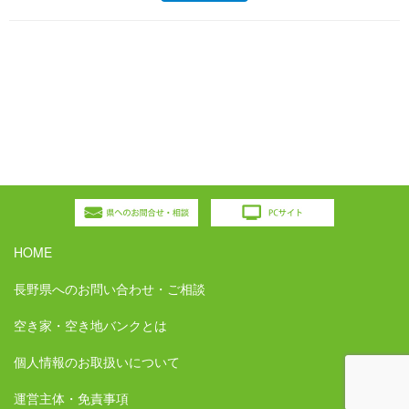
HOME
長野県へのお問い合わせ・ご相談
空き家・空き地バンクとは
個人情報のお取扱いについて
運営主体・免責事項