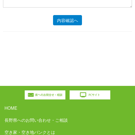
HOME
長野県へのお問い合わせ・ご相談
空き家・空き地バンクとは