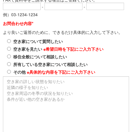
-
-
例）03-1234-1234
お問合わせ内容*
より良いご返答のために、できるだけ具体的に入力して下さい。
空き家について質問したい
空き家を見たい
※希望日時を下記にご入力下さい
移住全般について相談したい
所有している空き家について相談したい
その他
※具体的な内容を下記にご入力下さい