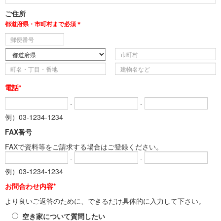
ご住所
都道府県・市町村まで必須＊
電話*
-
-
例）03-1234-1234
FAX番号
FAXで資料等をご請求する場合はご登録ください。
-
-
例）03-1234-1234
お問合わせ内容*
より良いご返答のために、できるだけ具体的に入力して下さい。
空き家について質問したい