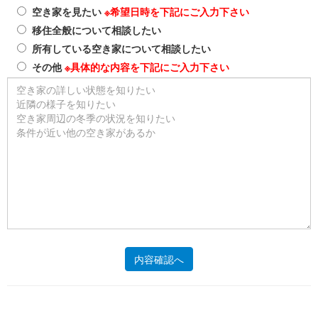
空き家を見たい
※希望日時を下記にご入力下さい
移住全般について相談したい
所有している空き家について相談したい
その他
※具体的な内容を下記にご入力下さい