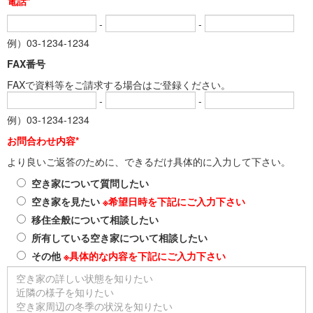
電話*
-
-
例）03-1234-1234
FAX番号
FAXで資料等をご請求する場合はご登録ください。
-
-
例）03-1234-1234
お問合わせ内容*
より良いご返答のために、できるだけ具体的に入力して下さい。
空き家について質問したい
空き家を見たい
※希望日時を下記にご入力下さい
移住全般について相談したい
所有している空き家について相談したい
その他
※具体的な内容を下記にご入力下さい