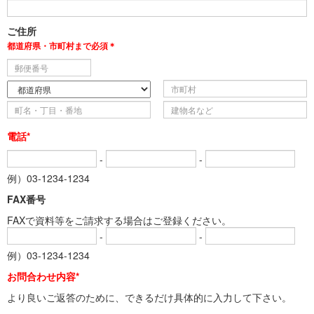
ご住所
都道府県・市町村まで必須＊
電話*
-
-
例）03-1234-1234
FAX番号
FAXで資料等をご請求する場合はご登録ください。
-
-
例）03-1234-1234
お問合わせ内容*
より良いご返答のために、できるだけ具体的に入力して下さい。