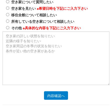
空き家について質問したい
空き家を見たい
※希望日時を下記にご入力下さい
移住全般について相談したい
所有している空き家について相談したい
その他
※具体的な内容を下記にご入力下さい