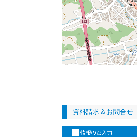
資料請求＆お問合せ