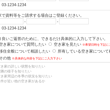
03-1234-1234
AXで資料等をご請求する場合はご登録ください。
-
-
03-1234-1234
り良いご返答のために、できるだけ具体的に入力して下さい。
空き家について質問したい
空き家を見たい
※希望日時を下記に
移住全般について相談したい
所有している空き家について
その他
※具体的な内容を下記にご入力下さい