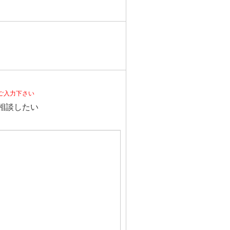
ご入力下さい
相談したい