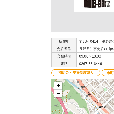
所在地
〒384-0414 長野県
免許番号
長野県知事免許(1)第5
業務時間
09:00〜18:00
電話
0267-88-6449
+
−