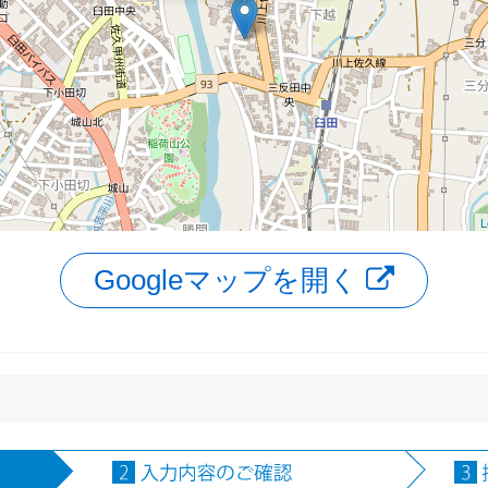
L
Googleマップを開く