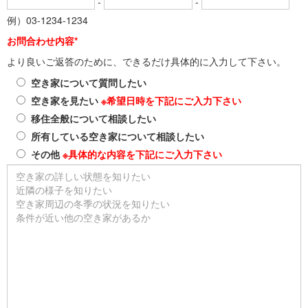
-
-
例）03-1234-1234
お問合わせ内容*
より良いご返答のために、できるだけ具体的に入力して下さい。
空き家について質問したい
空き家を見たい
※希望日時を下記にご入力下さい
移住全般について相談したい
所有している空き家について相談したい
その他
※具体的な内容を下記にご入力下さい