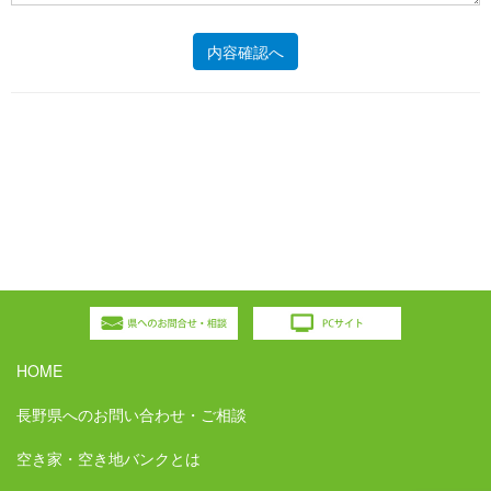
HOME
長野県へのお問い合わせ・ご相談
空き家・空き地バンクとは