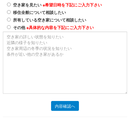
空き家を見たい
※希望日時を下記にご入力下さい
移住全般について相談したい
所有している空き家について相談したい
その他
※具体的な内容を下記にご入力下さい