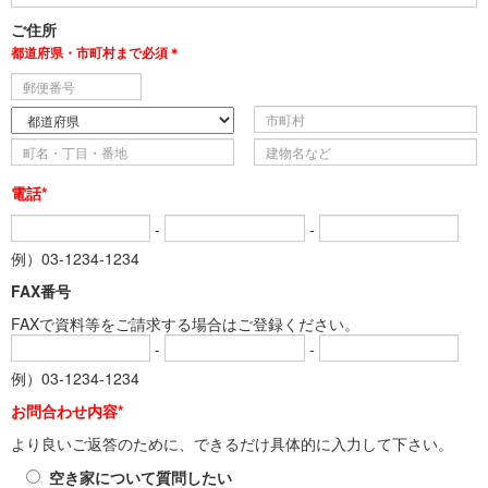
ご住所
都道府県・市町村まで必須＊
電話*
-
-
例）03-1234-1234
FAX番号
FAXで資料等をご請求する場合はご登録ください。
-
-
例）03-1234-1234
お問合わせ内容*
より良いご返答のために、できるだけ具体的に入力して下さい。
空き家について質問したい