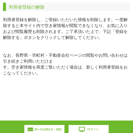
利用者登録の解除
利用者登録を解除し、ご登録いただいた情報を削除します。一度解
除すると本サイト内で空き家情報が閲覧できなくなり、お気に入り
および閲覧履歴も削除されます。ご了承頂いた上で、下記「登録を
解除する」ボタンをクリックして解除してください。
なお、長野県・市町村・不動産会社ページの閲覧やお問い合わせは
引き続きご利用いただけま
す。空き家情報を再度ご覧いただく場合は、新しく利用者登録をお
こなってください。